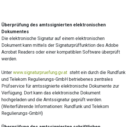
Überprüfung des amtssignierten elektronischen
Dokumentes
Die elektronische Signatur auf einem elektronischen
Dokument kann mittels der Signaturprüffunktion des Adobe
Acrobat Readers oder einer kompatiblen Software überprüft
werden.
Unter
www.signaturpruefung.gv.at
steht ein durch die Rundfunk
und Telekom Regulierungs-GmbH betriebenes zentrales
Prüfservice für amtssignierte elektronische Dokumente zur
Verfügung. Dort kann das elektronische Dokument
hochgeladen und die Amtssignatur geprüft werden.
(Weiterführende Informationen: Rundfunk und Telekom
Regulierungs-GmbH)
Überprüfung des amtssignierten schriftlichen