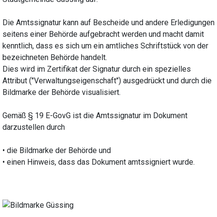
Die Amtssignatur kann auf Bescheide und andere Erledigungen
seitens einer Behörde aufgebracht werden und macht damit
kenntlich, dass es sich um ein amtliches Schriftstück von der
bezeichneten Behörde handelt.
Dies wird im Zertifikat der Signatur durch ein spezielles
Attribut ("Verwaltungseigenschaft") ausgedrückt und durch die
Bildmarke der Behörde visualisiert.
Gemäß § 19 E-GovG ist die Amtssignatur im Dokument
darzustellen durch
• die Bildmarke der Behörde und
• einen Hinweis, dass das Dokument amtssigniert wurde.