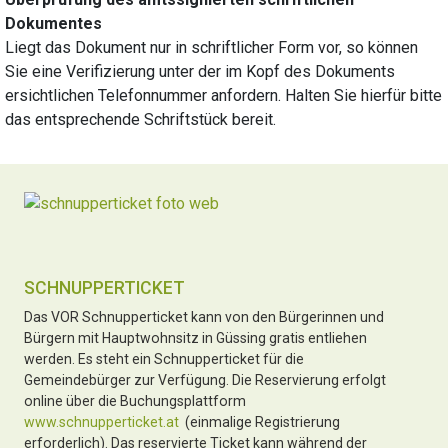
Dokumentes
Liegt das Dokument nur in schriftlicher Form vor, so können
Sie eine Verifizierung unter der im Kopf des Dokuments
ersichtlichen Telefonnummer anfordern. Halten Sie hierfür bitte
das entsprechende Schriftstück bereit.
SCHNUPPERTICKET
Das VOR Schnupperticket kann von den Bürgerinnen und
Bürgern mit Hauptwohnsitz in Güssing gratis entliehen
werden. Es steht ein Schnupperticket für die
Gemeindebürger zur Verfügung. Die Reservierung erfolgt
online über die Buchungsplattform
www.schnupperticket.at
(einmalige Registrierung
erforderlich). Das reservierte Ticket kann während der