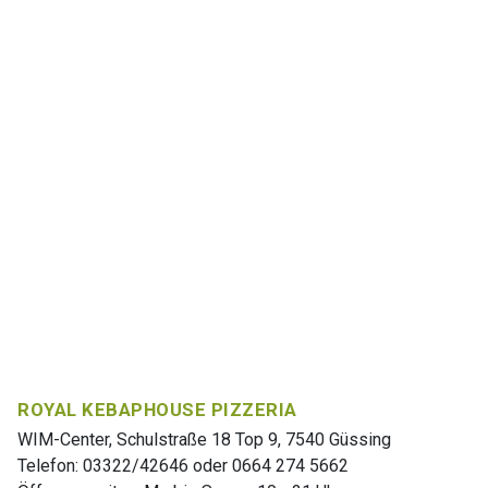
ROYAL KEBAPHOUSE PIZZERIA
WIM-Center, Schulstraße 18 Top 9, 7540 Güssing
Telefon: 03322/42646 oder 0664 274 5662