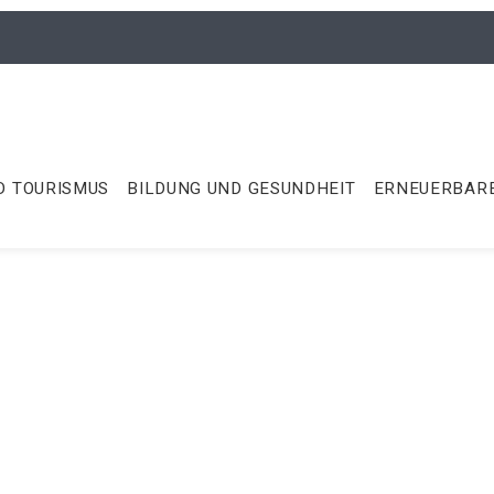
D TOURISMUS
BILDUNG UND GESUNDHEIT
ERNEUERBARE