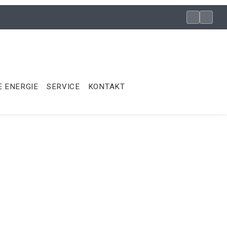
 ENERGIE
SERVICE
KONTAKT