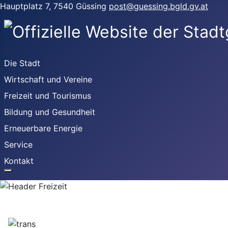
Hauptplatz 7, 7540 Güssing
post@guessing.bgld.gv.at
Die Stadt
Wirtschaft und Vereine
Freizeit und Tourismus
Bildung und Gesundheit
Erneuerbare Energie
Service
Kontakt