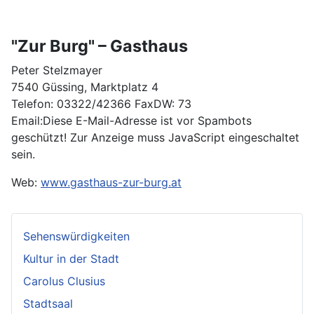
"Zur Burg" – Gasthaus
Peter Stelzmayer
7540 Güssing, Marktplatz 4
Telefon: 03322/42366 FaxDW: 73
Email:
Diese E-Mail-Adresse ist vor Spambots
geschützt! Zur Anzeige muss JavaScript eingeschaltet
sein.
Web:
www.gasthaus-zur-burg.at
Sehenswürdigkeiten
Kultur in der Stadt
Carolus Clusius
Stadtsaal