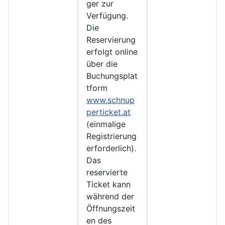
ger zur
Verfügung.
Die
Reservierung
erfolgt online
über die
Buchungsplat
tform
www.schnup
perticket.at
(einmalige
Registrierung
erforderlich).
Das
reservierte
Ticket kann
während der
Öffnungszeit
en des