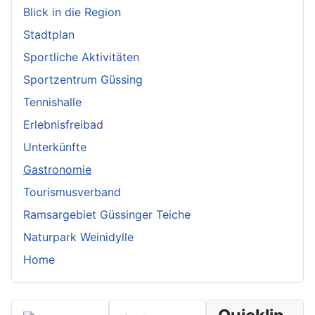
Blick in die Region
Stadtplan
Sportliche Aktivitäten
Sportzentrum Güssing
Tennishalle
Erlebnisfreibad
Unterkünfte
Gastronomie
Tourismusverband
Ramsargebiet Güssinger Teiche
Naturpark Weinidylle
Home