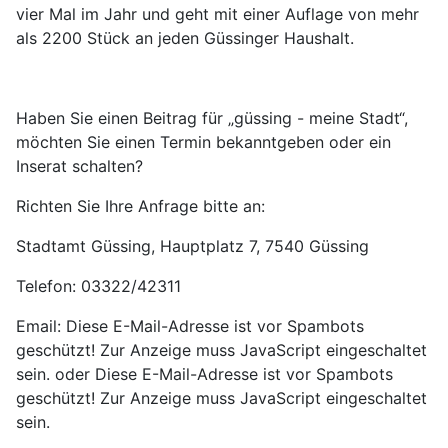
vier Mal im Jahr und geht mit einer Auflage von mehr
als 2200 Stück an jeden Güssinger Haushalt.
Haben Sie einen Beitrag für „güssing - meine Stadt“,
möchten Sie einen Termin bekanntgeben oder ein
Inserat schalten?
Richten Sie Ihre Anfrage bitte an:
Stadtamt Güssing, Hauptplatz 7, 7540 Güssing
Telefon: 03322/42311
Email:
Diese E-Mail-Adresse ist vor Spambots
geschützt! Zur Anzeige muss JavaScript eingeschaltet
sein.
oder
Diese E-Mail-Adresse ist vor Spambots
geschützt! Zur Anzeige muss JavaScript eingeschaltet
sein.