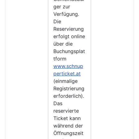
ger zur
Verfügung.
Die
Reservierung
erfolgt online
über die
Buchungsplat
tform
www.schnup
perticket.at
(einmalige
Registrierung
erforderlich).
Das
reservierte
Ticket kann
während der
Öffnungszeit