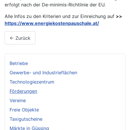
erfolgt nach der De-minimis-Richtlinie der EU.
Alle Infos zu den Kriterien und zur Einreichung auf
>>
https://www.energiekostenpauschale.at/
← Zurück
Betriebe
Gewerbe- und Industrieflächen
Technologiezentrum
Förderungen
Vereine
Freie Objekte
Taxigutscheine
Märkte in Güssing