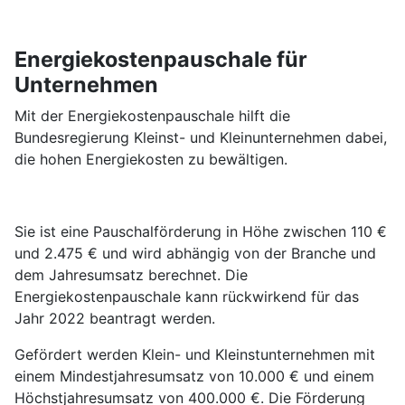
Energiekostenpauschale für
Unternehmen
Mit der Energiekostenpauschale hilft die
Bundesregierung Kleinst- und Kleinunternehmen dabei,
die hohen Energiekosten zu bewältigen.
Sie ist eine Pauschalförderung in Höhe zwischen 110 €
und 2.475 € und wird abhängig von der Branche und
dem Jahresumsatz berechnet. Die
Energiekostenpauschale kann rückwirkend für das
Jahr 2022 beantragt werden.
Gefördert werden Klein- und Kleinstunternehmen mit
einem Mindestjahresumsatz von 10.000 € und einem
Höchstjahresumsatz von 400.000 €. Die Förderung