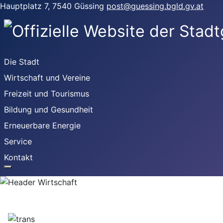
Hauptplatz 7, 7540 Güssing
post@guessing.bgld.gv.at
Die Stadt
Wirtschaft und Vereine
Freizeit und Tourismus
Bildung und Gesundheit
Erneuerbare Energie
Service
Kontakt