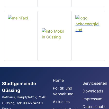
Home
Stadtgemeinde
Serviceseiten
Politik und
Güssing
Downloads
Verwaltung
Rathaus, Hauptplatz 7, 7540
Impressum
Aktuelles
Güssing, Tel: 03322/42311
Datenschutz
Email: