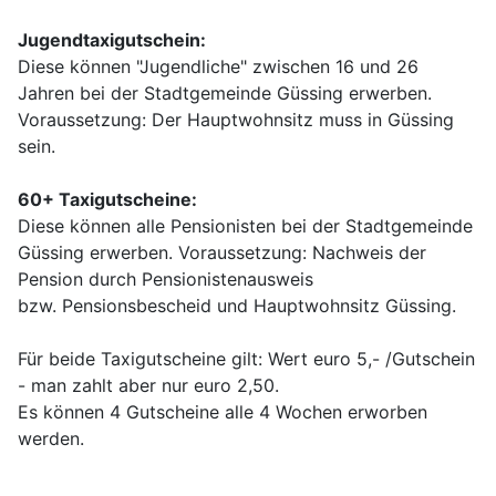
Jugendtaxigutschein:
Diese können "Jugendliche" zwischen 16 und 26
Jahren bei der Stadtgemeinde Güssing erwerben.
Voraussetzung: Der Hauptwohnsitz muss in Güssing
sein.
60+ Taxigutscheine:
Diese können alle Pensionisten bei der Stadtgemeinde
Güssing erwerben. Voraussetzung: Nachweis der
Pension durch Pensionistenausweis
bzw. Pensionsbescheid und Hauptwohnsitz Güssing.
Für beide Taxigutscheine gilt: Wert euro 5,- /Gutschein
- man zahlt aber nur euro 2,50.
Es können 4 Gutscheine alle 4 Wochen erworben
werden.