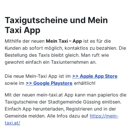
Taxigutscheine und Mein
Taxi App
Mithilfe der neuen
Mein Taxi – App
ist es für die
Kunden ab sofort möglich, kontaktlos zu bezahlen. Die
Bestellung des Taxis bleibt gleich. Man ruft wie
gewohnt einfach ein Taxiunternehmen an.
Die neue Mein-Taxi App ist im
>> Apple App Store
sowie im
>> Google Playstore
erhältlich!
Mit der neuen mein-taxi.at App kann man papierlos die
Taxigutscheine der Stadtgemeinde Güssing einlösen.
Einfach App herunterladen, Registrieren und in der
Gemeinde melden. Alle Infos dazu auf
https://mein-
taxi.at/