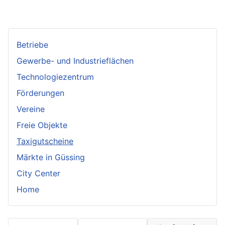
Betriebe
Gewerbe- und Industrieflächen
Technologiezentrum
Förderungen
Vereine
Freie Objekte
Taxigutscheine
Märkte in Güssing
City Center
Home