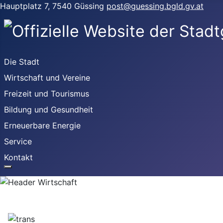
Hauptplatz 7, 7540 Güssing
post@guessing.bgld.gv.at
Die Stadt
Wirtschaft und Vereine
Freizeit und Tourismus
Bildung und Gesundheit
Erneuerbare Energie
Service
Kontakt