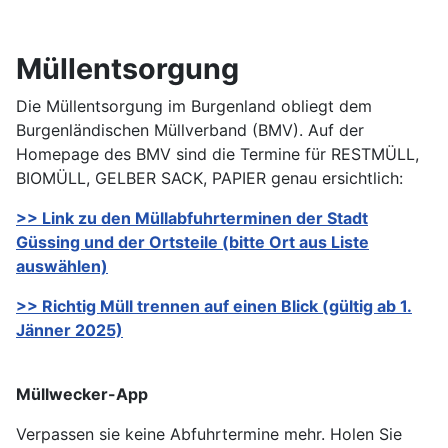
Müllentsorgung
Die Müllentsorgung im Burgenland obliegt dem
Burgenländischen Müllverband (BMV). Auf der
Homepage des BMV sind die Termine für RESTMÜLL,
BIOMÜLL, GELBER SACK, PAPIER genau ersichtlich:
>> Link zu den Müllabfuhrterminen der Stadt
Güssing und der Ortsteile (bitte Ort aus Liste
auswählen)
>> Richtig Müll trennen auf einen Blick (gültig ab 1.
Jänner 2025)
Müllwecker-App
Verpassen sie keine Abfuhrtermine mehr. Holen Sie