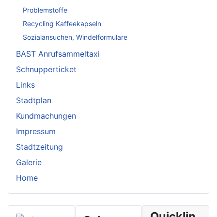
Problemstoffe
Recycling Kaffeekapseln
Sozialansuchen, Windelformulare
BAST Anrufsammeltaxi
Schnupperticket
Links
Stadtplan
Kundmachungen
Impressum
Stadtzeitung
Galerie
Home
Quicklin