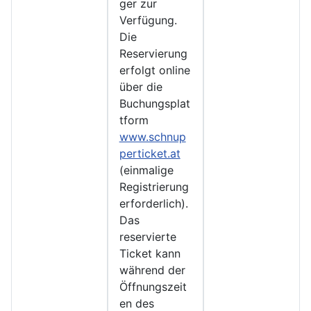
ger zur
Verfügung.
Die
Reservierung
erfolgt online
über die
Buchungsplat
tform
www.schnup
perticket.at
(einmalige
Registrierung
erforderlich).
Das
reservierte
Ticket kann
während der
Öffnungszeit
en des